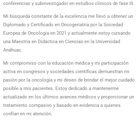
conferencias y subinvestigador en estudios clínicos de fase III.
Mi búsqueda constante de la excelencia me llevó a obtener un
Diplomado y Certificado en Oncogeriatría por la Sociedad
Europea de Oncología en 2021 y actualmente estoy cursando
una Maestría en Didáctica en Ciencias en la Universidad
Anáhuac.
Mi compromiso con la educación médica y mi participación
activa en congresos y sociedades científicas demuestran mi
pasión por la oncología y mi deseo de brindar el mejor cuidado
posible a mis pacientes. Estoy dedicado a mantenerme
actualizado en los últimos avances médicos y proporcionar un
tratamiento compasivo y basado en evidencia a quienes
confían en mi atención.