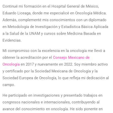
Continué mi formación en el Hospital General de México,
Eduardo Liceaga, donde me especialicé en Oncología Médica.
Además, complementé mis conocimientos con un diplomado
en Metodología de Investigación y Estadística Básica Aplicada
a la Salud de la UNAM y cursos sobre Medicina Basada en
Evidencias.
Mi compromiso con la excelencia en la oncología me llevó a
obtener la acreditación por el
Consejo Mexicano de
Oncología
en 2017 y nuevamente en 2022. Soy miembro activo
y certificado por la Sociedad Mexicana de Oncología y la
Sociedad Europea de Oncología, lo que refleja mi dedicación al
campo.
He participado en investigaciones y presentado trabajos en
congresos nacionales e internacionales, contribuyendo al
avance del conocimiento en oncología. He sido ponente en