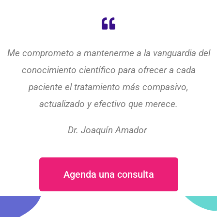
Me comprometo a mantenerme a la vanguardia del
conocimiento científico para ofrecer a cada
paciente el tratamiento más compasivo,
actualizado y efectivo que merece.
Dr. Joaquín Amador
Agenda una consulta