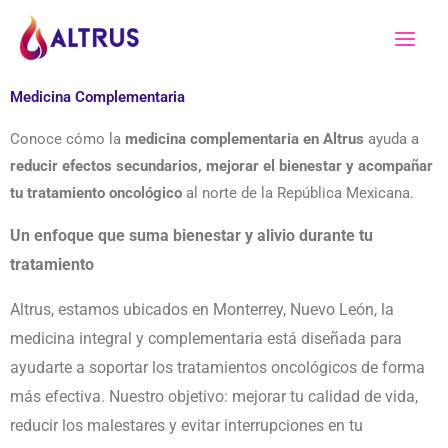
Ir
al
contenido
Medicina Complementaria
Conoce cómo la
medicina complementaria en Altrus
ayuda a
reducir efectos secundarios, mejorar el bienestar y acompañar
tu tratamiento
oncológico
al norte de la República Mexicana.
Un enfoque que suma bienestar y alivio durante tu
tratamiento
Altrus, estamos ubicados en Monterrey, Nuevo León, la
medicina integral y complementaria está diseñada para
ayudarte a soportar los tratamientos oncológicos de forma
más efectiva. Nuestro objetivo: mejorar tu calidad de vida,
reducir los malestares y evitar interrupciones en tu