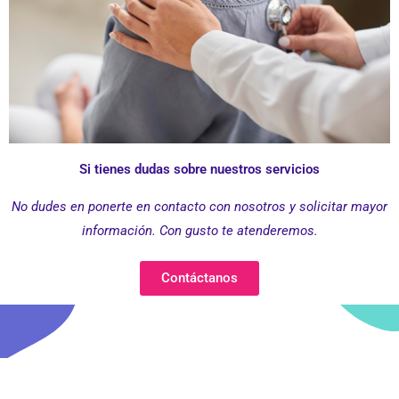
Si tienes dudas sobre nuestros servicios
No dudes en ponerte en contacto con nosotros y solicitar mayor
información. Con gusto te atenderemos.
Contáctanos