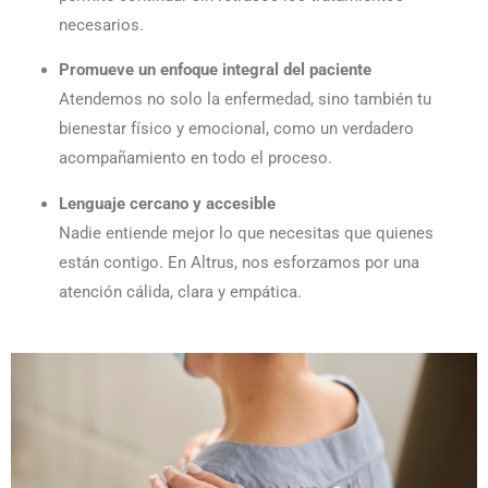
necesarios.
Promueve un enfoque integral del paciente
Atendemos no solo la enfermedad, sino también tu
bienestar físico y emocional, como un verdadero
acompañamiento en todo el proceso.
Lenguaje cercano y accesible
Nadie entiende mejor lo que necesitas que quienes
están contigo. En Altrus, nos esforzamos por una
atención cálida, clara y empática.