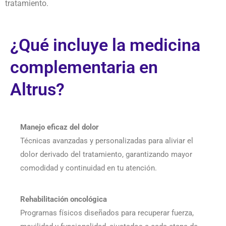
tratamiento.
¿Qué incluye la medicina
complementaria en
Altrus?
Manejo eficaz del dolor
Técnicas avanzadas y personalizadas para aliviar el
dolor derivado del tratamiento, garantizando mayor
comodidad y continuidad en tu atención.
Rehabilitación oncológica
Programas físicos diseñados para recuperar fuerza,