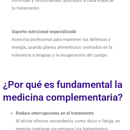
movilidad y funcionalidad, ajustados a cada etapa de
tu tratamiento.
Soporte nutricional especializado
Asesoría profesional para mantener tus defensas y
energía, usando planes alimenticios centrados en la
tolerancia a terapias y la recuperación del cuerpo.
¿Por qué es fundamental la
medicina complementaria?
Reduce interrupciones en el tratamiento
Al aliviar efectos secundarios como dolor o fatiga, se
permite continuar sin retrasos los tratamientos