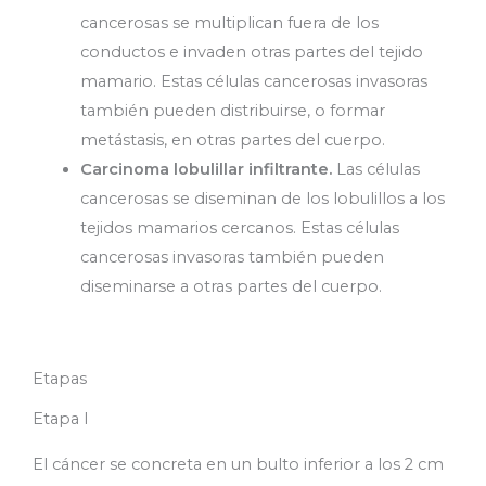
cancerosas se multiplican fuera de los
conductos e invaden otras partes del tejido
mamario. Estas células cancerosas invasoras
también pueden distribuirse, o formar
metástasis, en otras partes del cuerpo.
Carcinoma lobulillar infiltrante.
Las células
cancerosas se diseminan de los lobulillos a los
tejidos mamarios cercanos. Estas células
cancerosas invasoras también pueden
diseminarse a otras partes del cuerpo.
Etapas
Etapa I
El cáncer se concreta en un bulto inferior a los 2 cm