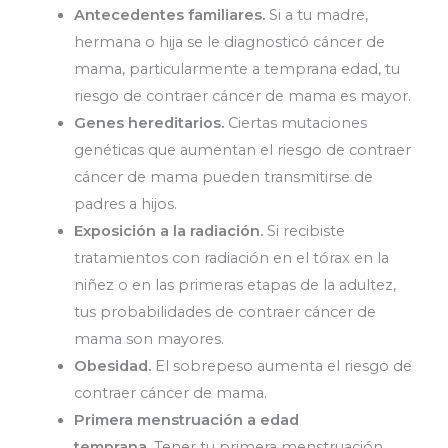
Antecedentes familiares.
Si a tu madre,
hermana o hija se le diagnosticó cáncer de
mama, particularmente a temprana edad, tu
riesgo de contraer cáncer de mama es mayor.
Genes hereditarios.
Ciertas mutaciones
genéticas que aumentan el riesgo de contraer
cáncer de mama pueden transmitirse de
padres a hijos.
Exposición a la radiación.
Si recibiste
tratamientos con radiación en el tórax en la
niñez o en las primeras etapas de la adultez,
tus probabilidades de contraer cáncer de
mama son mayores.
Obesidad.
El sobrepeso aumenta el riesgo de
contraer cáncer de mama.
Primera menstruación a edad
temprana.
Tener tu primera menstruación