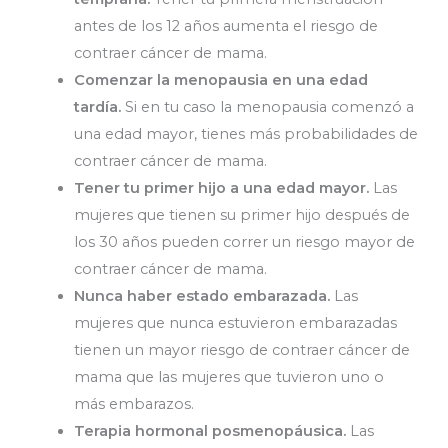
antes de los 12 años aumenta el riesgo de
contraer cáncer de mama.
Comenzar la menopausia en una edad
tardía.
Si en tu caso la menopausia comenzó a
una edad mayor, tienes más probabilidades de
contraer cáncer de mama.
Tener tu primer hijo a una edad mayor.
Las
mujeres que tienen su primer hijo después de
los 30 años pueden correr un riesgo mayor de
contraer cáncer de mama.
Nunca haber estado embarazada.
Las
mujeres que nunca estuvieron embarazadas
tienen un mayor riesgo de contraer cáncer de
mama que las mujeres que tuvieron uno o
más embarazos.
Terapia hormonal posmenopáusica.
Las