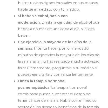
bultos u otros signos inusuales en tus mamas,
habla de inmediato con tu médico.
Si bebes alcohol, hazlo con
moderación.
Limita la cantidad de alcohol que
bebes a no más de una copa al día, si eliges
beber.
Haz ejercicio la mayoría de los días de la
semana.
Intenta hacer por lo menos 30
minutos de ejercicios la mayoría de los días de
la semana. Si no has realizado mucha actividad
física últimamente, pregúntale a tu médico si
puedes ejercitarte y comienza lentamente.
Limita la terapia hormonal
posmenopáusica.
La terapia hormonal
combinada puede aumentar el riesgo de
tener cáncer de mama. Habla con el médico
acerca de los riesgos y beneficios de la terapia