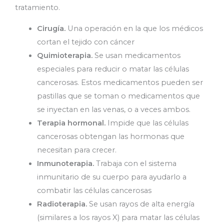
tratamiento.
Cirugía.
Una operación en la que los médicos
cortan el tejido con cáncer
Quimioterapia.
Se usan medicamentos
especiales para reducir o matar las células
cancerosas. Estos medicamentos pueden ser
pastillas que se toman o medicamentos que
se inyectan en las venas, o a veces ambos.
Terapia hormonal.
Impide que las células
cancerosas obtengan las hormonas que
necesitan para crecer.
Inmunoterapia.
Trabaja con el sistema
inmunitario de su cuerpo para ayudarlo a
combatir las células cancerosas
Radioterapia.
Se usan rayos de alta energía
(similares a los rayos X) para matar las células