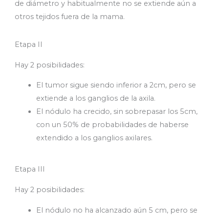
de diámetro y habitualmente no se extiende aún a
otros tejidos fuera de la mama.
Etapa II
Hay 2 posibilidades:
El tumor sigue siendo inferior a 2cm, pero se
extiende a los ganglios de la axila.
El nódulo ha crecido, sin sobrepasar los 5cm,
con un 50% de probabilidades de haberse
extendido a los ganglios axilares.
Etapa III
Hay 2 posibilidades:
El nódulo no ha alcanzado aún 5 cm, pero se