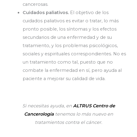
cancerosas.
Cuidados paliativos.
El objetivo de los
cuidados paliativos es evitar o tratar, lo más
pronto posible, los síntomas y los efectos
secundarios de una enfermedad y de su
tratamiento, y los problemas psicológicos,
sociales y espirituales correspondientes. No es
un tratamiento como tal, puesto que no
combate la enfermedad en sí, pero ayuda al
paciente a mejorar su calidad de vida.
Si necesitas ayuda, en
ALTRUS Centro de
Cancerología
tenemos lo más nuevo en
tratamientos contra el cáncer.