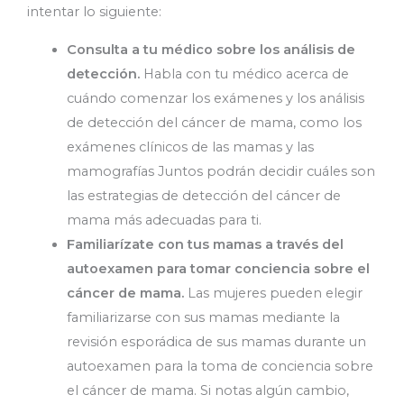
intentar lo siguiente:
Consulta a tu médico sobre los análisis de
detección.
Habla con tu médico acerca de
cuándo comenzar los exámenes y los análisis
de detección del cáncer de mama, como los
exámenes clínicos de las mamas y las
mamografías Juntos podrán decidir cuáles son
las estrategias de detección del cáncer de
mama más adecuadas para ti.
Familiarízate con tus mamas a través del
autoexamen para tomar conciencia sobre el
cáncer de mama.
Las mujeres pueden elegir
familiarizarse con sus mamas mediante la
revisión esporádica de sus mamas durante un
autoexamen para la toma de conciencia sobre
el cáncer de mama. Si notas algún cambio,