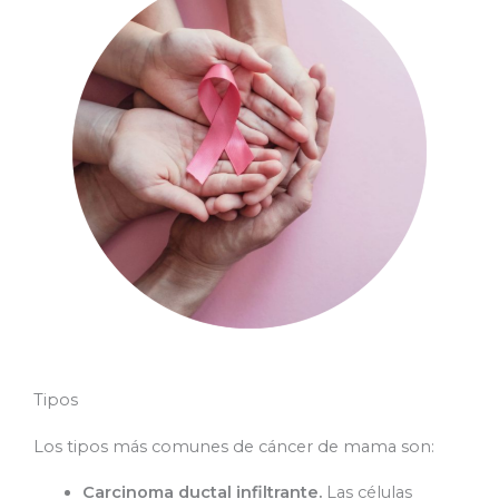
Tipos
Los tipos más comunes de cáncer de mama son:
Carcinoma ductal infiltrante.
Las células