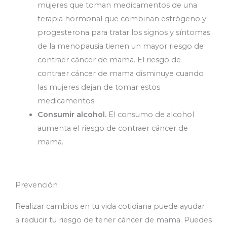
mujeres que toman medicamentos de una
terapia hormonal que combinan estrógeno y
progesterona para tratar los signos y síntomas
de la menopausia tienen un mayor riesgo de
contraer cáncer de mama. El riesgo de
contraer cáncer de mama disminuye cuando
las mujeres dejan de tomar estos
medicamentos.
Consumir alcohol.
El consumo de alcohol
aumenta el riesgo de contraer cáncer de
mama.
Prevención
Realizar cambios en tu vida cotidiana puede ayudar
a reducir tu riesgo de tener cáncer de mama. Puedes