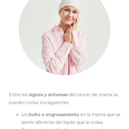
Entre los
signos y síntomas
del cáncer de mama se
pueden incluir los siguientes:
Un
bulto o engrosamiento
en la mama que se
siente diferente del tejido que la rodea.