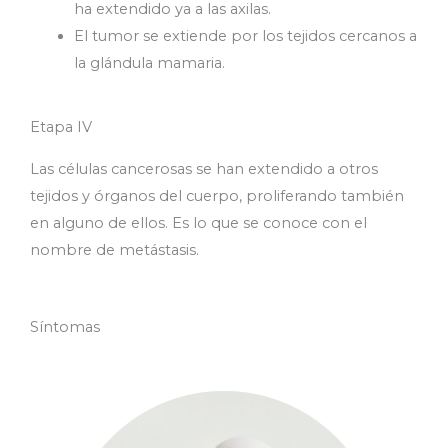
ha extendido ya a las axilas.
El tumor se extiende por los tejidos cercanos a
la glándula mamaria.
Etapa IV
Las células cancerosas se han extendido a otros
tejidos y órganos del cuerpo, proliferando también
en alguno de ellos. Es lo que se conoce con el
nombre de metástasis.
Síntomas