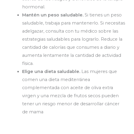
hormonal.
Mantén un peso saludable.
Si tienes un peso
saludable, trabaja para mantenerlo. Si necesitas
adelgazar, consulta con tu médico sobre las
estrategias saludables para lograrlo. Reduce la
cantidad de calorías que consumes a diario y
aumenta lentamente la cantidad de actividad
física.
Elige una dieta saludable.
Las mujeres que
comen una dieta mediterránea
complementada con aceite de oliva extra
virgen y una mezcla de frutos secos pueden
tener un riesgo menor de desarrollar cáncer
de mama