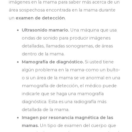
imágenes en la mama para saber más acerca de un
área sospechosa encontrada en la mama durante
un
examen de detección
.
Ultrasonido mamario.
Una máquina que usa
ondas de sonido para producir imágenes
detalladas, llamadas sonogramas, de áreas
dentro de la mama.
Mamografía de diagnóstico.
Si usted tiene
algún problema en la mama-como un bulto-
o si un área de la mama se ve anormal en una
mamografía de detección, el médico puede
indicarle que se haga una mamografía
diagnóstica. Esta es una radiografía más
detallada de la mama.
Imagen por resonancia magnética de las
mamas.
Un tipo de examen del cuerpo que