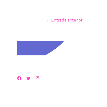
←
Entrada anterior