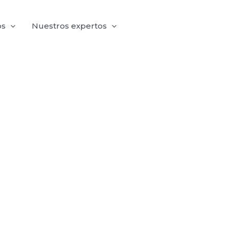
os
Nuestros expertos