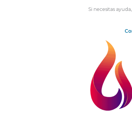
Si necesitas ayuda
Co