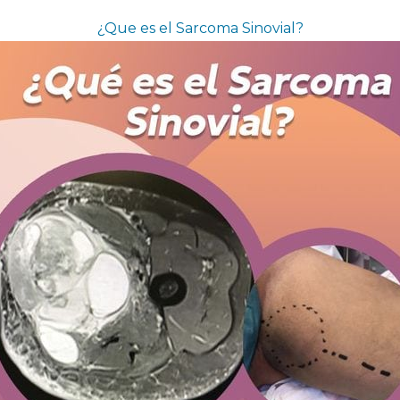
¿Que es el Sarcoma Sinovial?