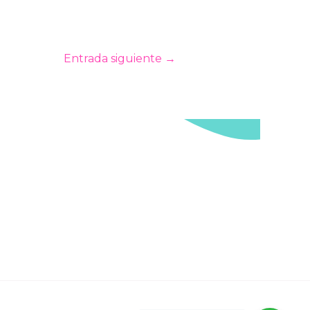
Entrada siguiente
→