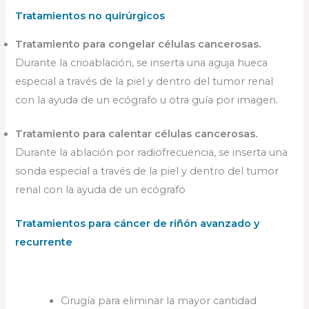
Tratamientos no quirúrgicos
Tratamiento para congelar células cancerosas.
Durante la crioablación, se inserta una aguja hueca
especial a través de la piel y dentro del tumor renal
con la ayuda de un ecógrafo u otra guía por imagen.
Tratamiento para calentar células cancerosas.
Durante la ablación por radiofrecuencia, se inserta una
sonda especial a través de la piel y dentro del tumor
renal con la ayuda de un ecógrafo
Tratamientos para cáncer de riñón avanzado y
recurrente
Cirugía para eliminar la mayor cantidad