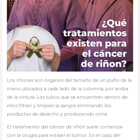
Los riñones son órganos del tamaño de un puño de la
mano ubicados a cada lado de la columna, por arriba
de la cintura. Los tubos que se encuentran dentro de
ellos filtran y limpian la sangre eliminando los
productos de desecho y produciendo orina.
El tratamiento del cáncer de riñón suele comenzar
con la cirugía para extraer el tumor. En el caso del