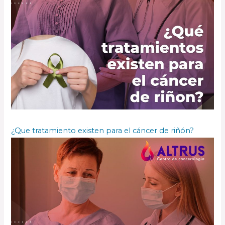
¿Que tratamiento existen para el cáncer de riñón?