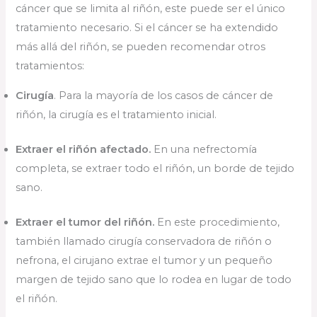
cáncer que se limita al riñón, este puede ser el único
tratamiento necesario. Si el cáncer se ha extendido
más allá del riñón, se pueden recomendar otros
tratamientos:
Cirugía
. Para la mayoría de los casos de cáncer de
riñón, la cirugía es el tratamiento inicial.
Extraer el riñón afectado.
En una nefrectomía
completa, se extraer todo el riñón, un borde de tejido
sano.
Extraer el tumor del riñón.
En este procedimiento,
también llamado cirugía conservadora de riñón o
nefrona, el cirujano extrae el tumor y un pequeño
margen de tejido sano que lo rodea en lugar de todo
el riñón.