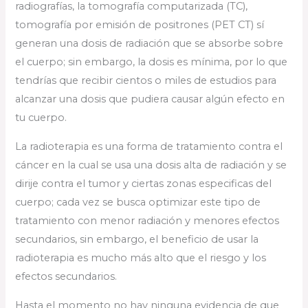
radiografías, la tomografía computarizada (TC),
tomografía por emisión de positrones (PET CT) sí
generan una dosis de radiación que se absorbe sobre
el cuerpo; sin embargo, la dosis es mínima, por lo que
tendrías que recibir cientos o miles de estudios para
alcanzar una dosis que pudiera causar algún efecto en
tu cuerpo.
La radioterapia es una forma de tratamiento contra el
cáncer en la cual se usa una dosis alta de radiación y se
dirije contra el tumor y ciertas zonas especificas del
cuerpo; cada vez se busca optimizar este tipo de
tratamiento con menor radiación y menores efectos
secundarios, sin embargo, el beneficio de usar la
radioterapia es mucho más alto que el riesgo y los
efectos secundarios.
Hasta el momento no hay ninguna evidencia de que