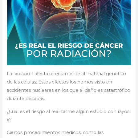
La radiación afecta directamente al material genético
de las células. Estos efectos los hemos visto en
accidentes nucleares en los que el daño es catastrófico
durante décadas.
¿Cuál es el riesgo al realizarme algún estudio con rayos
x?
Ciertos procedimientos médicos, como las