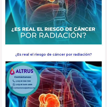
¿Es real el riesgo de cáncer por radiación?